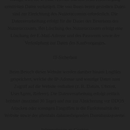
ermittelten Daten verknüpft. Die von Ihnen bereit gestellten Daten
sind zur Einrichtung des Nutzeraccounts erforderlich. Die
Datenverarbeitung erfolgt für die Dauer des Bestehens des
Nutzeraccounts. Bei Löschung des Nutzeraccounts erfolgt eine
Löschung der E-Mail-Adresse und des Passworts sowie der
Verknüpfung zur Daten des Kaufvorganges.
IT-Sicherheit
Beim Besuch dieser Website werden darüber hinaus Logfiles
gespeichert, welche die IP-Adresse und sonstige Daten zum
Zugriff auf die Website enthalten (z. B. Datum, Uhrzeit,
UserAgent, Referer). Die Datenverarbeitung erfolgt zeitlich
befristet (maximal 30 Tage) und nur zur Absicherung vor DDOS
Attacken oder sonstigen Eingriffen in die Funktionalität der
Website sowie der allenfalls dahinterliegenden Datenbanksysteme.
Informationen zu Cookies