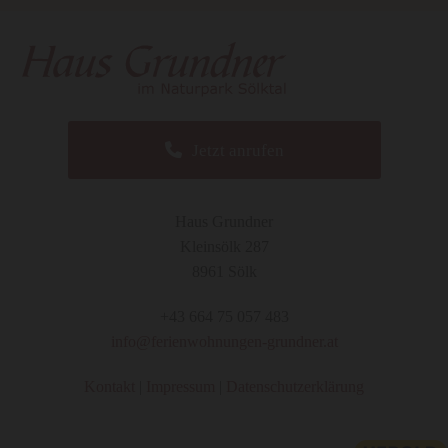
Jetzt anrufen
Haus Grundner
Kleinsölk 287
8961 Sölk
+43 664 75 057 483
info@ferienwohnungen-grundner.at
Kontakt
|
Impressum
|
Datenschutzerklärung