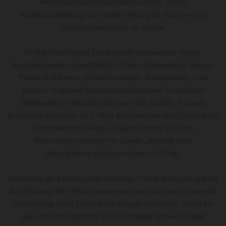
Websiteaktivitäten zusammenzustellen, um die
Kampagnenleistung von Onlinewerbung für Analyse- und
Optimierungszwecke zu messen.
Zu den verarbeiteten Daten zählen insbesondere Online-
Kennzeichnungen (einschließlich Cookie-Kennungen), Internet-
Protokoll-Adressen, Gerätekennungen, Standortdaten, vom
Kunden vergebene Kennzeichnungen sowie Nutzerdaten
(insbesondere Zeitpunkt und Dauer des Zugriffs, Auswahl
bestimmter Angebote, etc.). Mehr Informationen zum Umgang mit
Nutzerdaten bei Google Analytics finden Sie in der
Datenschutzerklärung von Google, abrufbar unter
https://policies.google.com/privacy?hl=de.
Sie können die Erfassung der durch das Cookie erzeugten und auf
Ihre Nutzung der Website bezogenen Daten an Google sowie die
Verarbeitung dieser Daten durch Google verhindern, indem Sie
das unter dem folgenden Link verfügbare Browser-Plugin