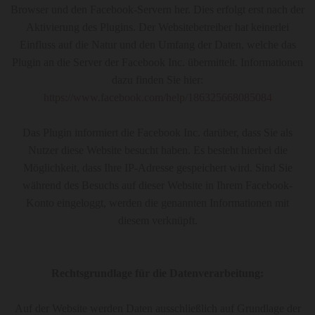
Browser und den Facebook-Servern her. Dies erfolgt erst nach der
Aktivierung des Plugins. Der Websitebetreiber hat keinerlei
Einfluss auf die Natur und den Umfang der Daten, welche das
Plugin an die Server der Facebook Inc. übermittelt. Informationen
dazu finden Sie hier:
https://www.facebook.com/help/186325668085084
Das Plugin informiert die Facebook Inc. darüber, dass Sie als
Nutzer diese Website besucht haben. Es besteht hierbei die
Möglichkeit, dass Ihre IP-Adresse gespeichert wird. Sind Sie
während des Besuchs auf dieser Website in Ihrem Facebook-
Konto eingeloggt, werden die genannten Informationen mit
diesem verknüpft.
Rechtsgrundlage für die Datenverarbeitung:
Auf der Website werden Daten ausschließlich auf Grundlage der