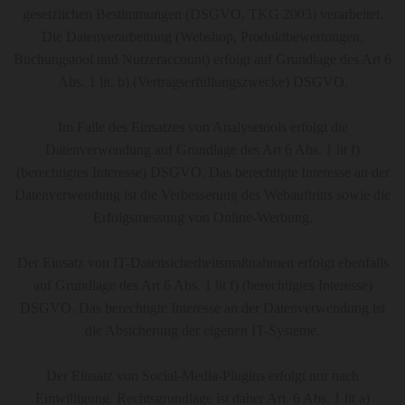
gesetzlichen Bestimmungen (DSGVO, TKG 2003) verarbeitet.
Die Datenverarbeitung (Webshop, Produktbewertungen,
Buchungstool und Nutzeraccount) erfolgt auf Grundlage des Art 6
Abs. 1 lit. b) (Vertragserfüllungszwecke) DSGVO.
Im Falle des Einsatzes von Analysetools erfolgt die
Datenverwendung auf Grundlage des Art 6 Abs. 1 lit f)
(berechtigtes Interesse) DSGVO. Das berechtigte Interesse an der
Datenverwendung ist die Verbesserung des Webauftritts sowie die
Erfolgsmessung von Online-Werbung.
Der Einsatz von IT-Datensicherheitsmaßnahmen erfolgt ebenfalls
auf Grundlage des Art 6 Abs. 1 lit f) (berechtigtes Interesse)
DSGVO. Das berechtigte Interesse an der Datenverwendung ist
die Absicherung der eigenen IT-Systeme.
Der Einsatz von Social-Media-Plugins erfolgt nur nach
Einwilligung. Rechtsgrundlage ist daher Art. 6 Abs. 1 lit a)