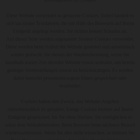
Diese Website verwendet so genannte Cookies. Dabei handelt es
sich um kleine Textdateien, die mit Hilfe des Browsers auf Ihrem
Endgerät abgelegt werden. Sie richten keinen Schaden an.
Auf dieser Seite werden sogenannte Session Cookies verwendet.
Diese werden beim Aufruf der Website generiert und automatisch
wieder gelöscht. Sie dienen der Wiedererkennung, wenn Sie
innerhalb kurzer Zeit dieselbe Website erneut aufrufen, um bereits
getätigte Voreinstellungen erneut zu berücksichtigen. Es werden
dabei keinerlei personenbezogene Daten gespeichert oder
verarbeitet.
Cookies haben den Zweck, das Website-Angebot
nutzerfreundlich zu gestalten. Einige Cookies bleiben auf Ihrem
Endgerät gespeichert, bis Sie diese löschen. Sie ermöglichen es
sohin dem Websitebetreiber, Ihren Browser beim nächsten Besuch
wiederzuerkennen. Wenn Sie dies nicht wünschen, so können Sie