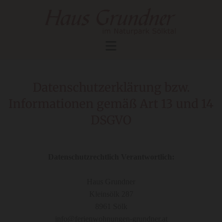
Datenschutzerklärung bzw.
Informationen gemäß Art 13 und 14
DSGVO
Datenschutzrechtlich Verantwortlich:
Haus Grundner
Kleinsölk 287
8961 Sölk
info@ferienwohnungen-grundner.at