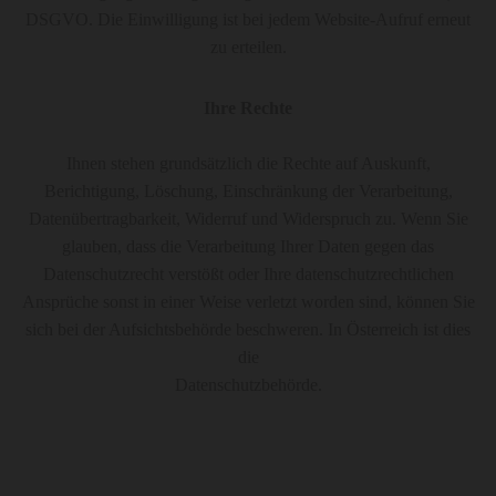
DSGVO. Die Einwilligung ist bei jedem Website-Aufruf erneut
zu erteilen.
Ihre Rechte
Ihnen stehen grundsätzlich die Rechte auf Auskunft,
Berichtigung, Löschung, Einschränkung der Verarbeitung,
Datenübertragbarkeit, Widerruf und Widerspruch zu. Wenn Sie
glauben, dass die Verarbeitung Ihrer Daten gegen das
Datenschutzrecht verstößt oder Ihre datenschutzrechtlichen
Ansprüche sonst in einer Weise verletzt worden sind, können Sie
sich bei der Aufsichtsbehörde beschweren. In Österreich ist dies
die
Datenschutzbehörde.