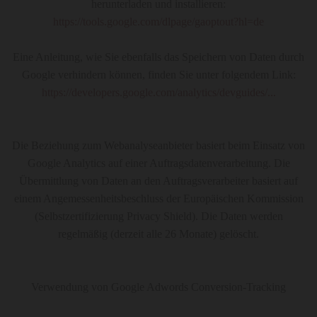
herunterladen und installieren:
https://tools.google.com/dlpage/gaoptout?hl=de
Eine Anleitung, wie Sie ebenfalls das Speichern von Daten durch
Google verhindern können, finden Sie unter folgendem Link:
https://developers.google.com/analytics/devguides/...
Die Beziehung zum Webanalyseanbieter basiert beim Einsatz von
Google Analytics auf einer Auftragsdatenverarbeitung. Die
Übermittlung von Daten an den Auftragsverarbeiter basiert auf
einem Angemessenheitsbeschluss der Europäischen Kommission
(Selbstzertifizierung Privacy Shield). Die Daten werden
regelmäßig (derzeit alle 26 Monate) gelöscht.
Verwendung von Google Adwords Conversion-Tracking