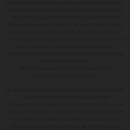
haben. Der Website-Betreiber erhält jedoch keine Informationen,
mit denen sich Nutzer persönlich identifizieren lassen. Wenn Sie
nicht am Tracking teilnehmen möchten, können Sie dieser
Nutzung widersprechen, indem Sie die Installation der Cookies
durch eine entsprechende Einstellung Ihrer Browser Software
verhindern (Deaktivierungsmöglichkeit). Sie werden sodann nicht
in die Conversion-Tracking Statistiken aufgenommen.
Weiterführende Informationen sowie die Datenschutzerklärung
von Google finden Sie unter:
http://www.google.com/policies/technologies/ads/,
http://www.google.de/policies/privacy/
Die Beziehung zum Webanalyseanbieter basiert beim Einsatz des
Google Adwords Conversion-Tracking auf einer
Auftragsdatenverarbeitung. Die Übermittlung von Daten an den
Auftragsverarbeiter basiert auf einem Angemessenheitsbeschluss
er Europäischen Kommission (Selbstzertifizierung Privacy
Shield). Google ist zudem verpflichtet, die Daten regelmäßig